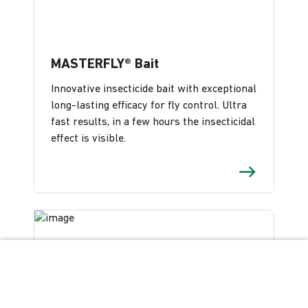
MASTERFLY® Bait
Innovative insecticide bait with exceptional
long-lasting efficacy for fly control. Ultra
fast results, in a few hours the insecticidal
effect is visible.