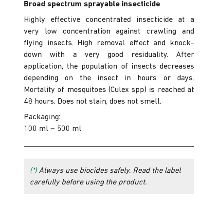
Broad spectrum sprayable insecticide
Highly effective concentrated insecticide at a
very low concentration against crawling and
flying insects. High removal effect and knock-
down with a very good residuality. After
application, the population of insects decreases
depending on the insect in hours or days.
Mortality of mosquitoes (Culex spp) is reached at
48 hours. Does not stain, does not smell.
Packaging:
100 ml – 500 ml
(*)
Always use biocides safely. Read the label
carefully before using the product.