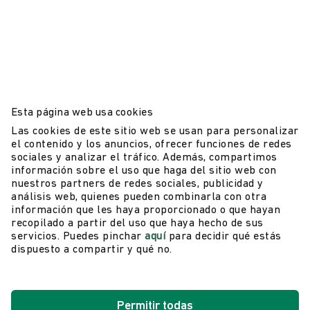
Esta página web usa cookies
Las cookies de este sitio web se usan para personalizar
el contenido y los anuncios, ofrecer funciones de redes
sociales y analizar el tráfico. Además, compartimos
información sobre el uso que haga del sitio web con
nuestros partners de redes sociales, publicidad y
análisis web, quienes pueden combinarla con otra
información que les haya proporcionado o que hayan
recopilado a partir del uso que haya hecho de sus
servicios. Puedes pinchar
aquí
para decidir qué estás
dispuesto a compartir y qué no.
Permitir todas